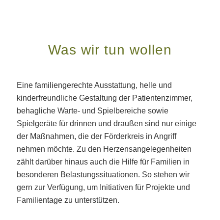
Was wir tun wollen
Eine familiengerechte Ausstattung, helle und
kinderfreundliche Gestaltung der Patientenzimmer,
behagliche Warte- und Spielbereiche sowie
Spielgeräte für drinnen und draußen sind nur einige
der Maßnahmen, die der Förderkreis in Angriff
nehmen möchte. Zu den Herzensangelegenheiten
zählt darüber hinaus auch die Hilfe für Familien in
besonderen Belastungssituationen. So stehen wir
gern zur Verfügung, um Initiativen für Projekte und
Familientage zu unterstützen.