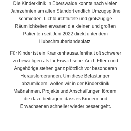
Die Kinderklinik in Eberswalde konnte nach vielen
Jahrzehnten am alten Standort endlich Umzugspläne
schmieden. Lichtdurchflutete und großzügige
Räumlichkeiten erwarten die kleinen und großen
Patienten seit Juni 2022 direkt unter dem
Hubschrauberlandeplatz.
Für Kinder ist ein Krankenhausaufenthalt oft schwerer
zu bewältigen als für Erwachsene. Auch Eltern und
Angehörige stehen ganz plötzlich vor besonderen
Herausforderungen. Um diese Belastungen
abzumildern, wollen wir in der Kinderklinik
Maßnahmen, Projekte und Anschaffungen fördern,
die dazu beitragen, dass es Kindern und
Erwachsenen schneller wieder besser geht.