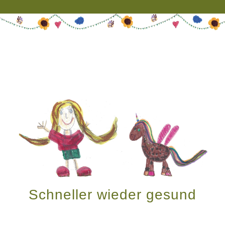
Schneller wieder gesund