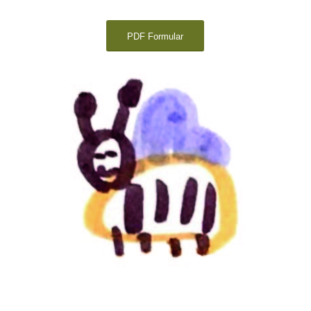
PDF Formular