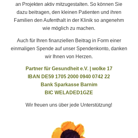
an Projekten aktiv mitzugestalten. So können Sie
dazu beitragen, den kleinen Patienten und ihren
Familien den Aufenthalt in der Klinik so angenehm
wie möglich zu machen.
Auch für Ihren finanziellen Beitrag in Form einer
einmaligen Spende auf unser Spendenkonto, danken
wir Ihnen von Herzen.
Partner für Gesundheit e.V. | wolke 17
IBAN DE59 1705 2000 0940 0742 22
Bank Sparkasse Barnim
BIC WELADED1GZE
Wir freuen uns über jede Unterstützung!