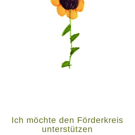
Ich möchte den Förderkreis
unterstützen