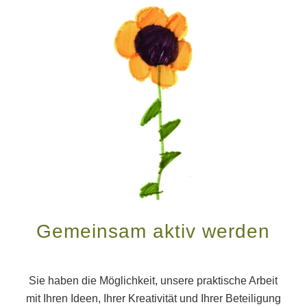
Gemeinsam aktiv werden
Sie haben die Möglichkeit, unsere praktische Arbeit
mit Ihren Ideen, Ihrer Kreativität und Ihrer Beteiligung