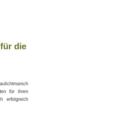
für die
aulichtmarsch
ten für ihren
 erfolgreich