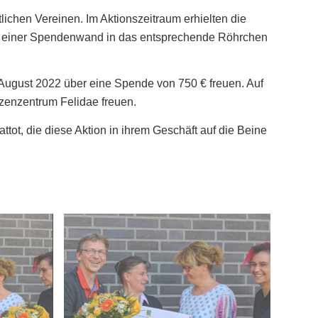
chen Vereinen. Im Aktionszeitraum erhielten die
an einer Spendenwand in das entsprechende Röhrchen
 August 2022 über eine Spende von 750 € freuen. Auf
atzenzentrum Felidae freuen.
tot, die diese Aktion in ihrem Geschäft auf die Beine