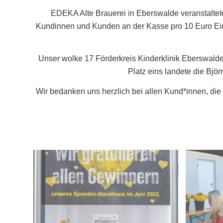
EDEKA Alte Brauerei in Eberswalde veranstaltet
Kundinnen und Kunden an der Kasse pro 10 Euro Ein
Unser wolke 17 Förderkreis Kinderklinik Eberswalde
Platz eins landete die Björ
Wir bedanken uns herzlich bei allen Kund*innen, die 