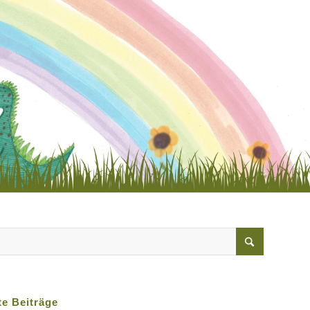
e Beiträge